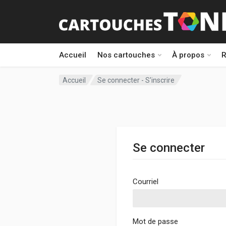
Accueil
Nos cartouches
À propos
R
Accueil
Se connecter - S'inscrire
Se connecter
Courriel
Mot de passe