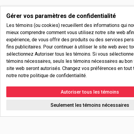
Gérer vos paramètres de confidentialité
Les témoins (ou cookies) recueillent des informations qui n
mieux comprendre comment vous utilisez notre site web afin 
expérience, de vous offrir des produits ou des services pers
fins publicitaires. Pour continuer à utiliser le site web avec t
sélectionnez Autoriser tous les témoins. Si vous sélectionn
témoins nécessaires, seuls les témoins nécessaires au bon
site web seront autorisés. Changez vos préférences en tout 
notre notre politique de confidentialité.
Autoriser tous les témoins
Seulement les témoins nécessaires