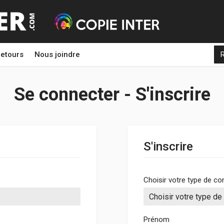
etours
Nous joindre
Se connecter - S'inscrire
S'inscrire
Choisir votre type de c
Prénom