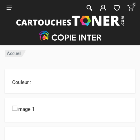
0
Accueil
Couleur :