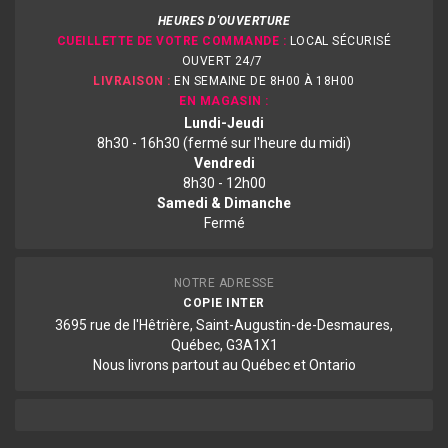
HEURES D'OUVERTURE
CUEILLETTE DE VOTRE COMMANDE :
LOCAL SÉCURISÉ
OUVERT 24/7
LIVRAISON :
EN SEMAINE DE 8H00 À 18H00
EN MAGASIN :
Lundi-Jeudi
8h30 - 16h30 (fermé sur l'heure du midi)
Vendredi
8h30 - 12h00
Samedi & Dimanche
Fermé
NOTRE ADRESSE
COPIE INTER
3695 rue de l'Hêtrière, Saint-Augustin-de-Desmaures,
Québec, G3A1X1
Nous livrons partout au Québec et Ontario