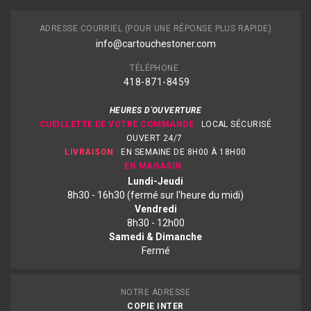
ADRESSE COURRIEL (POUR UNE RÉPONSE PLUS RAPIDE)
info@cartouchestoner.com
TÉLÉPHONE
418-871
-8459
HEURES D'OUVERTURE
CUEILLETTE DE VOTRE COMMANDE :
LOCAL SÉCURISÉ
OUVERT 24/7
LIVRAISON :
EN SEMAINE DE 8H00 À 18H00
EN MAGASIN :
Lundi-Jeudi
8h30 - 16h30 (fermé sur l'heure du midi)
Vendredi
8h30 - 12h00
Samedi & Dimanche
Fermé
NOTRE ADRESSE
COPIE INTER