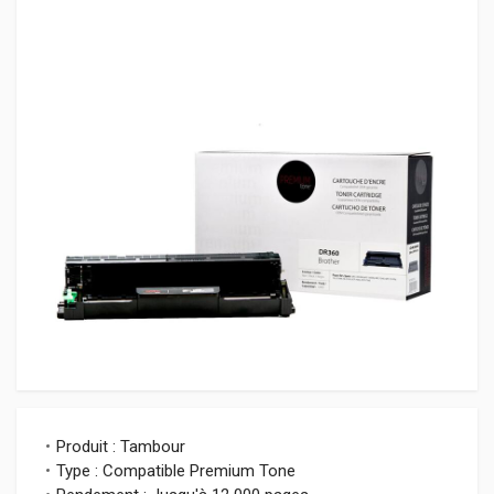
Produit : Tambour
Type : Compatible Premium Tone