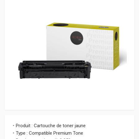
Produit : Cartouche de toner jaune
Type : Compatible Premium Tone