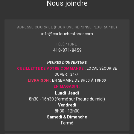
Nous joindre
ADRESSE COURRIEL (POUR UNE RÉPONSE PLUS RAPIDE)
info@cartouchestoner.com
TÉLÉPHONE
418-871
-8459
HEURES D'OUVERTURE
CUEILLETTE DE VOTRE COMMANDE :
LOCAL SÉCURISÉ
OUVERT 24/7
LIVRAISON :
EN SEMAINE DE 8H00 À 18H00
EN MAGASIN :
Lundi-Jeudi
8h30 - 16h30 (fermé sur l'heure du midi)
Vendredi
8h30 - 12h00
Samedi & Dimanche
Fermé