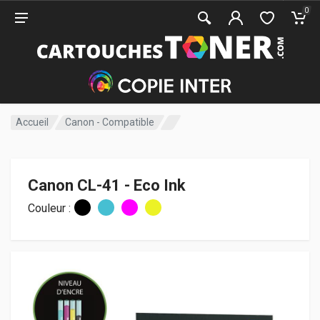
0
Accueil
Canon - Compatible
Canon CL-41 - Eco Ink
Couleur :