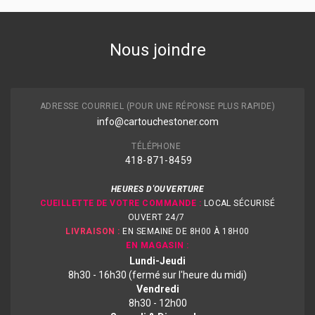
Nous joindre
ADRESSE COURRIEL (POUR UNE RÉPONSE PLUS RAPIDE)
info@cartouchestoner.com
TÉLÉPHONE
418-871
-8459
HEURES D'OUVERTURE
CUEILLETTE DE VOTRE COMMANDE :
LOCAL SÉCURISÉ
OUVERT 24/7
LIVRAISON :
EN SEMAINE DE 8H00 À 18H00
EN MAGASIN :
Lundi-Jeudi
8h30 - 16h30 (fermé sur l'heure du midi)
Vendredi
8h30 - 12h00