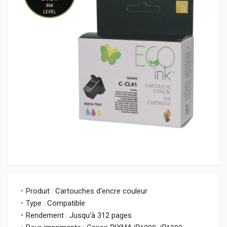
Produit : Cartouches d'encre couleur
Type : Compatible
Rendement : Jusqu'à 312 pages
Canon PIXMA iP1200, iP1300,