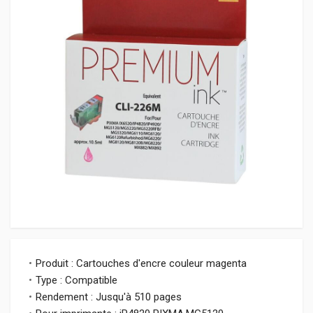
Produit : Cartouches d'encre couleur magenta
Type : Compatible
Rendement : Jusqu'à 510 pages