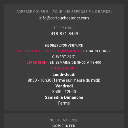
ADRESSE COURRIEL (POUR UNE RÉPONSE PLUS RAPIDE)
info@cartouchestoner.com
TÉLÉPHONE
418-871
-8459
HEURES D'OUVERTURE
CUEILLETTE DE VOTRE COMMANDE :
LOCAL SÉCURISÉ
OUVERT 24/7
LIVRAISON :
EN SEMAINE DE 8H00 À 18H00
EN MAGASIN :
Lundi-Jeudi
8h30 - 16h30 (fermé sur l'heure du midi)
Vendredi
8h30 - 12h00
Samedi & Dimanche
Fermé
NOTRE ADRESSE
COPIE INTER