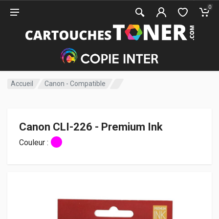
0
Accueil
Canon - Compatible
Canon CLI-226 - Premium Ink
Couleur :