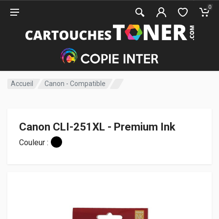
0
Accueil
Canon - Compatible
Canon CLI-251XL - Premium Ink
Couleur :