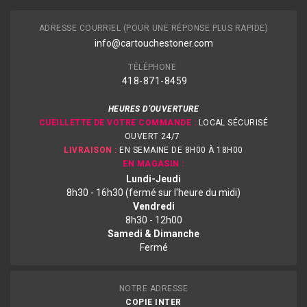
ADRESSE COURRIEL (POUR UNE RÉPONSE PLUS RAPIDE)
info@cartouchestoner.com
TÉLÉPHONE
418-871
-8459
HEURES D'OUVERTURE
CUEILLETTE DE VOTRE COMMANDE :
LOCAL SÉCURISÉ
OUVERT 24/7
LIVRAISON :
EN SEMAINE DE 8H00 À 18H00
EN MAGASIN :
Lundi-Jeudi
8h30 - 16h30 (fermé sur l'heure du midi)
Vendredi
8h30 - 12h00
Samedi & Dimanche
Fermé
NOTRE ADRESSE
COPIE INTER