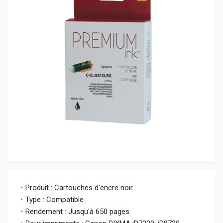
Produit : Cartouches d'encre noir
Type : Compatible
Rendement : Jusqu'à 650 pages