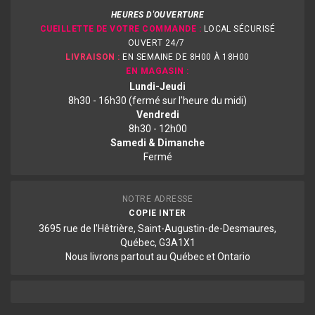
HEURES D'OUVERTURE
CUEILLETTE DE VOTRE COMMANDE :
LOCAL SÉCURISÉ
OUVERT 24/7
LIVRAISON :
EN SEMAINE DE 8H00 À 18H00
EN MAGASIN :
Lundi-Jeudi
8h30 - 16h30 (fermé sur l'heure du midi)
Vendredi
8h30 - 12h00
Samedi & Dimanche
Fermé
NOTRE ADRESSE
COPIE INTER
3695 rue de l'Hêtrière, Saint-Augustin-de-Desmaures,
Québec, G3A1X1
Nous livrons partout au Québec et Ontario