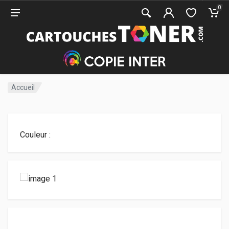
0
Accueil
Couleur :