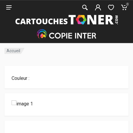
0
Accueil
Couleur :