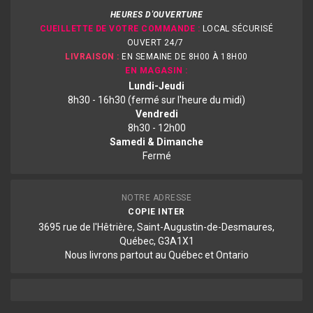
HEURES D'OUVERTURE
CUEILLETTE DE VOTRE COMMANDE :
LOCAL SÉCURISÉ
OUVERT 24/7
LIVRAISON :
EN SEMAINE DE 8H00 À 18H00
EN MAGASIN :
Lundi-Jeudi
8h30 - 16h30 (fermé sur l'heure du midi)
Vendredi
8h30 - 12h00
Samedi & Dimanche
Fermé
NOTRE ADRESSE
COPIE INTER
3695 rue de l'Hêtrière, Saint-Augustin-de-Desmaures,
Québec, G3A1X1
Nous livrons partout au Québec et Ontario