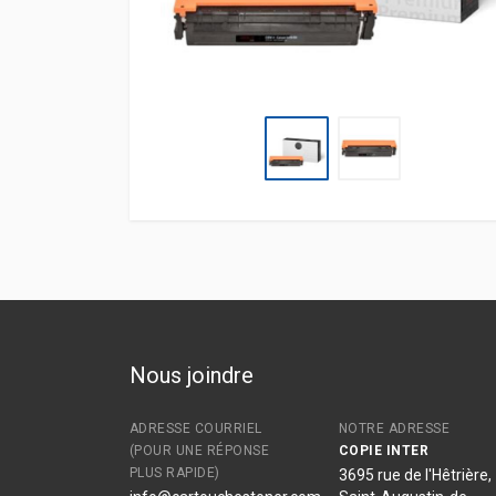
Nous joindre
ADRESSE COURRIEL
NOTRE ADRESSE
(POUR UNE RÉPONSE
COPIE INTER
PLUS RAPIDE)
3695 rue de l'Hêtrière,