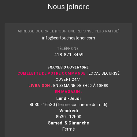
Nous joindre
ADRESSE COURRIEL (POUR UNE RÉPONSE PLUS RAPIDE)
info@cartouchestoner.com
TÉLÉPHONE
418-871
-8459
HEURES D'OUVERTURE
CUEILLETTE DE VOTRE COMMANDE :
LOCAL SÉCURISÉ
OUVERT 24/7
LIVRAISON :
EN SEMAINE DE 8H00 À 18H00
EN MAGASIN :
Lundi-Jeudi
8h30 - 16h30 (fermé sur l'heure du midi)
Vendredi
8h30 - 12h00
Samedi & Dimanche
Fermé