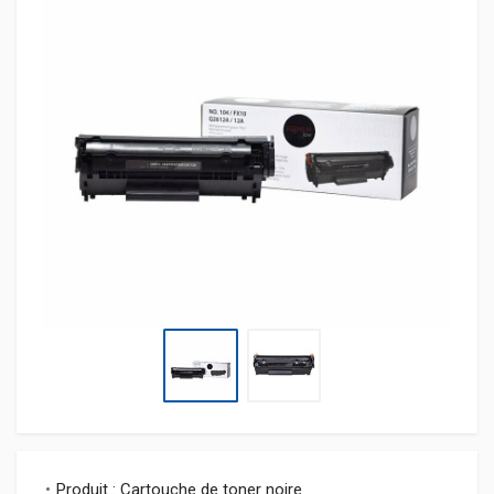
Produit : Cartouche de toner noire