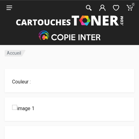
0
Accueil
Couleur :