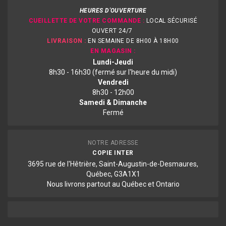
HEURES D'OUVERTURE
CUEILLETTE DE VOTRE COMMANDE :
LOCAL SÉCURISÉ
OUVERT 24/7
LIVRAISON :
EN SEMAINE DE 8H00 À 18H00
EN MAGASIN :
Lundi-Jeudi
8h30 - 16h30 (fermé sur l'heure du midi)
Vendredi
8h30 - 12h00
Samedi & Dimanche
Fermé
NOTRE ADRESSE
COPIE INTER
3695 rue de l'Hêtrière, Saint-Augustin-de-Desmaures,
Québec, G3A1X1
Nous livrons partout au Québec et Ontario