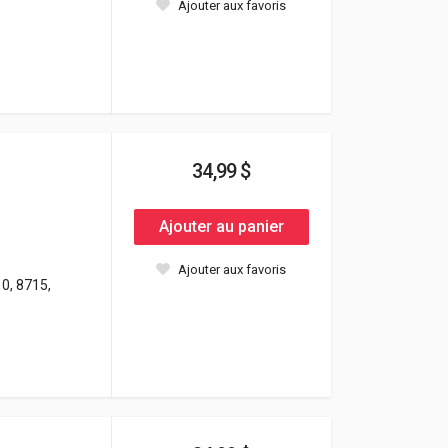
Ajouter aux favoris
34,99 $
Ajouter au panier
Ajouter aux favoris
0, 8715,