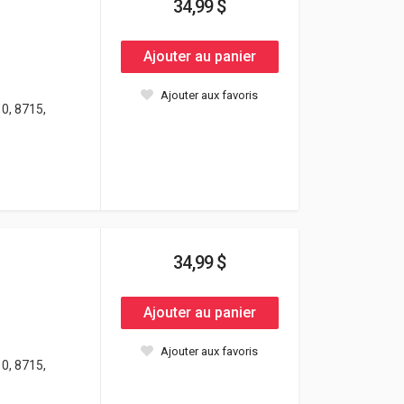
34,99 $
Ajouter au panier
Ajouter aux favoris
0, 8715,
34,99 $
Ajouter au panier
Ajouter aux favoris
0, 8715,