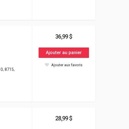
36,99 $
Ajouter au panier
Ajouter aux favoris
0, 8715,
28,99 $