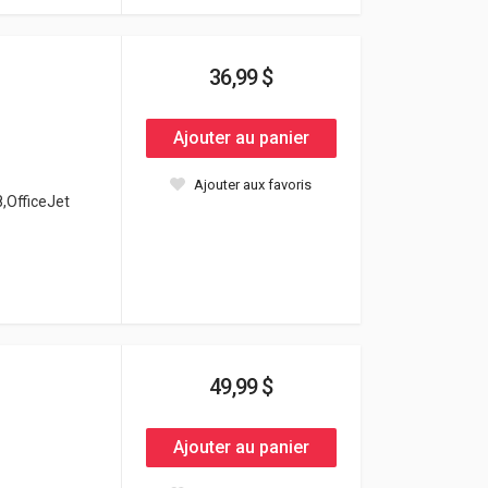
36,99 $
Ajouter au panier
Ajouter aux favoris
8,OfficeJet
49,99 $
Ajouter au panier