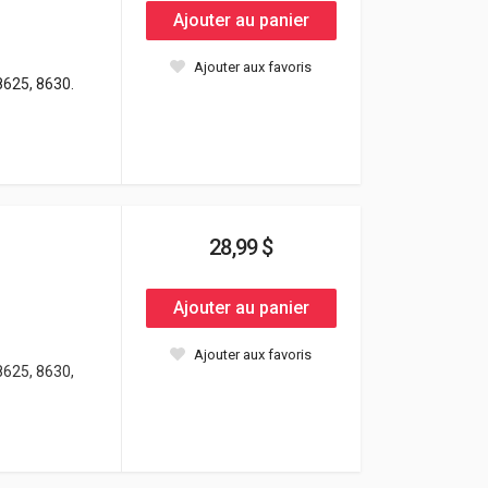
Ajouter au panier
Ajouter aux favoris
8625, 8630.
28,99 $
Ajouter au panier
Ajouter aux favoris
8625, 8630,