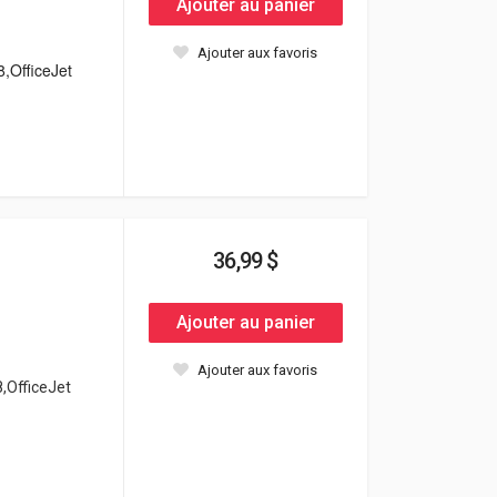
Ajouter au panier
Ajouter aux favoris
8,OfficeJet
36,99 $
Ajouter au panier
Ajouter aux favoris
8,OfficeJet