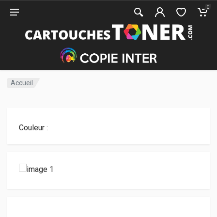
0
Accueil
Couleur :