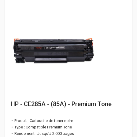
HP - CE285A - (85A) - Premium Tone
Produit : Cartouche de toner noire
Type : Compatible Premium Tone
Rendement : Jusqu'à 2 000 pages