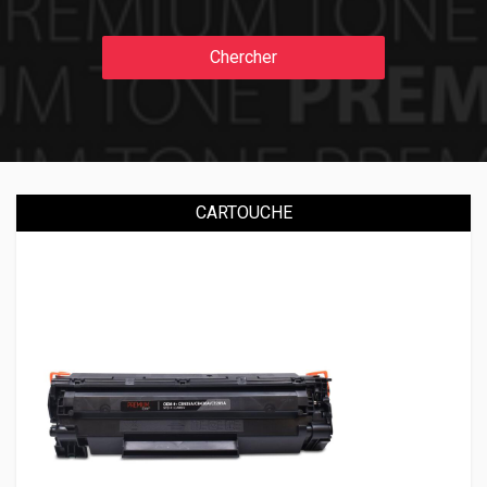
Chercher
CARTOUCHE