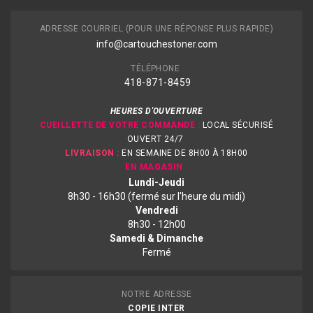
ADRESSE COURRIEL (POUR UNE RÉPONSE PLUS RAPIDE)
info@cartouchestoner.com
TÉLÉPHONE
418-871
-8459
HEURES D'OUVERTURE
CUEILLETTE DE VOTRE COMMANDE :
LOCAL SÉCURISÉ
OUVERT 24/7
LIVRAISON :
EN SEMAINE DE 8H00 À 18H00
EN MAGASIN :
Lundi-Jeudi
8h30 - 16h30 (fermé sur l'heure du midi)
Vendredi
8h30 - 12h00
Samedi & Dimanche
Fermé
NOTRE ADRESSE
COPIE INTER