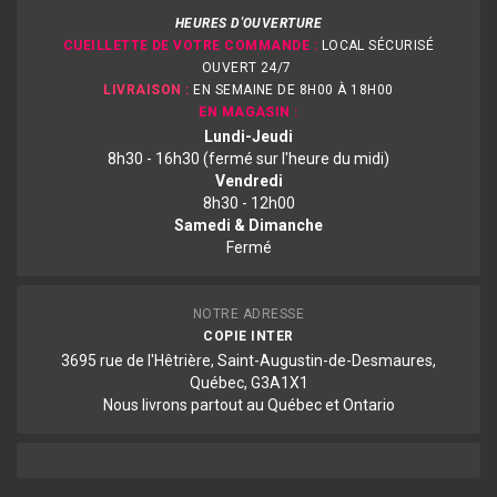
HEURES D'OUVERTURE
CUEILLETTE DE VOTRE COMMANDE :
LOCAL SÉCURISÉ
OUVERT 24/7
LIVRAISON :
EN SEMAINE DE 8H00 À 18H00
EN MAGASIN :
Lundi-Jeudi
8h30 - 16h30 (fermé sur l'heure du midi)
Vendredi
8h30 - 12h00
Samedi & Dimanche
Fermé
NOTRE ADRESSE
COPIE INTER
3695 rue de l'Hêtrière, Saint-Augustin-de-Desmaures,
Québec, G3A1X1
Nous livrons partout au Québec et Ontario