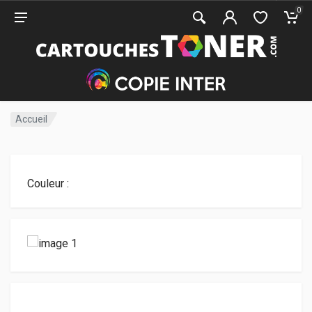
0
Accueil
Couleur :