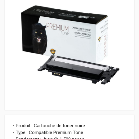
Produit : Cartouche de toner noire
Type : Compatible Premium Tone