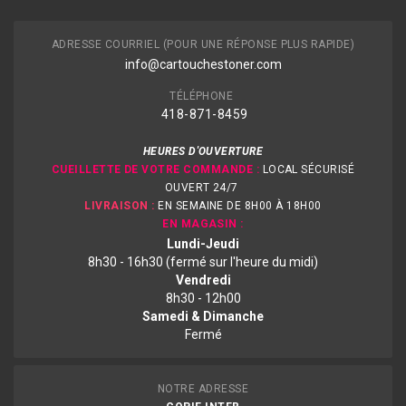
ADRESSE COURRIEL (POUR UNE RÉPONSE PLUS RAPIDE)
info@cartouchestoner.com
TÉLÉPHONE
418-871
-8459
HEURES D'OUVERTURE
CUEILLETTE DE VOTRE COMMANDE :
LOCAL SÉCURISÉ
OUVERT 24/7
LIVRAISON :
EN SEMAINE DE 8H00 À 18H00
EN MAGASIN :
Lundi-Jeudi
8h30 - 16h30 (fermé sur l'heure du midi)
Vendredi
8h30 - 12h00
Samedi & Dimanche
Fermé
NOTRE ADRESSE