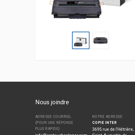
Nous joindre
ADRESSE COURRIEL
NOTRE ADRESSE
(POUR UNE RÉPONSE
COPIE INTER
PLUS RAPIDE)
3695 rue de l'Hêtrière,