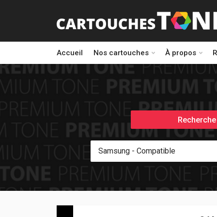
Accueil
Nos cartouches
À propos
R
Recherche 
Samsung - Compatible