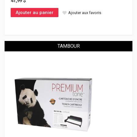
41,99 $
Ajouter au panier
Ajouter aux favoris
TAMBOUR