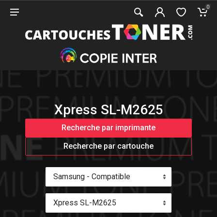
0
Xpress SL-M2625
Recherche par imprimante
Recherche par cartouche
Samsung - Compatible
Xpress SL-M2625