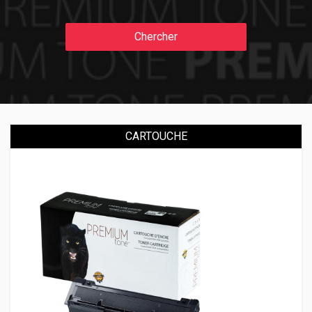
Chercher
CARTOUCHE