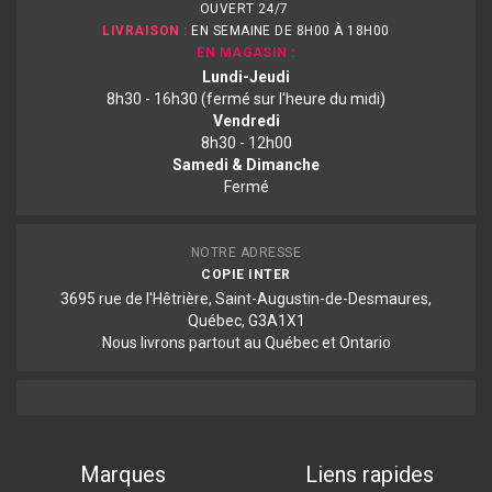
OUVERT 24/7
LIVRAISON :
EN SEMAINE DE 8H00 À 18H00
EN MAGASIN :
Lundi-Jeudi
8h30 - 16h30 (fermé sur l'heure du midi)
Vendredi
8h30 - 12h00
Samedi & Dimanche
Fermé
NOTRE ADRESSE
COPIE INTER
3695 rue de l'Hêtrière, Saint-Augustin-de-Desmaures,
Québec, G3A1X1
Nous livrons partout au Québec et Ontario
Marques
Liens rapides