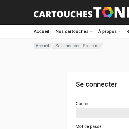
Accueil
Nos cartouches
À propos
R
Accueil
Se connecter - S'inscrire
Se connecter
Courriel
Mot de passe