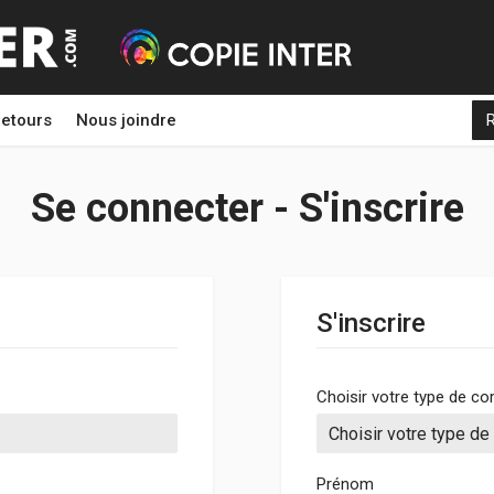
etours
Nous joindre
Se connecter - S'inscrire
S'inscrire
Choisir votre type de c
Prénom