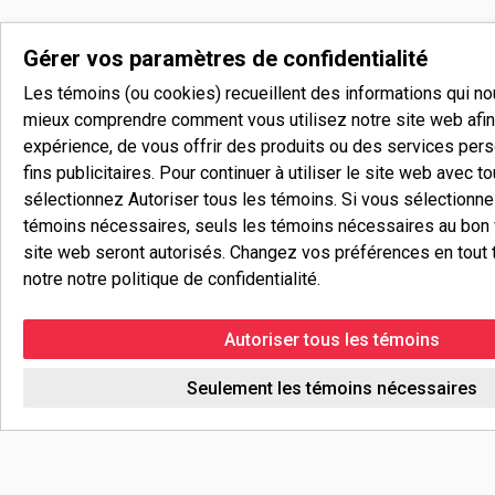
Gérer vos paramètres de confidentialité
Les témoins (ou cookies) recueillent des informations qui n
mieux comprendre comment vous utilisez notre site web afin 
expérience, de vous offrir des produits ou des services pers
fins publicitaires. Pour continuer à utiliser le site web avec t
sélectionnez Autoriser tous les témoins. Si vous sélectionn
témoins nécessaires, seuls les témoins nécessaires au bon
site web seront autorisés. Changez vos préférences en tout 
notre notre politique de confidentialité.
Autoriser tous les témoins
Seulement les témoins nécessaires